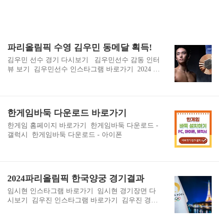
파리올림픽 수영 김우민 동메달 획득!
김우민 선수 경기 다시보기 김우민선수 감동 인터
뷰 보기 김우민선수 인스타그램 바로가기 2024 파
리올림픽 방송 3사 중계 바로가기 2024 파리올림
픽 경기일정 확인하기
한게임바둑 다운로드 바로가기
한게임 홈페이지 바로가기 한게임바둑 다운로드 -
갤럭시 한게임바둑 다운로드 - 아이폰
2024파리올림픽 한국양궁 경기결과
임시현 인스타그램 바로가기 임시현 경기장면 다
시보기 김우진 인스타그램 바로가기 김우진 경기
장면 다시보기 경기 하이라이트 장면 다시보기 20
24파리올림픽 경기 보러가기 2024파리올림픽 일