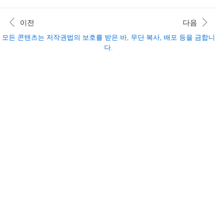
정 확인하기
이전
다음
모든 콘텐츠는 저작권법의 보호를 받은 바, 무단 복사, 배포 등을 금합니
다.