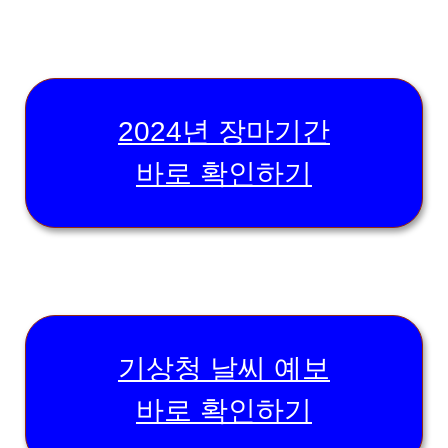
2024년 장마기간
바로 확인하기
기상청 날씨 예보
바로 확인하기