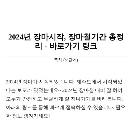
2024년 장마시작, 장마철기간 총정
리 - 바로가기 링크
목차 (✅닫기)
2024년 장마가 시작되었습니다. 제주도에서 시작되었
다는 보도가 있었는데요~ 2024년 장마철 대비 잘 하여
모두가 안전하고 무탈하게 잘 지나가기를 바래봅니다.
아래의 링크를 통해 빠르게 접속하실 수 있습니다. 필요
한 정보 챙겨가세요!