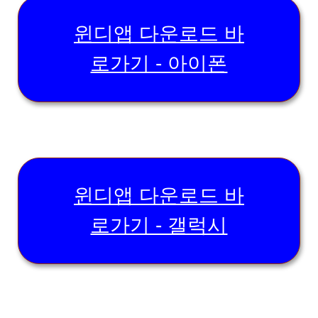
윈디앱 다운로드 바
로가기 - 아이폰
윈디앱 다운로드 바
로가기 - 갤럭시