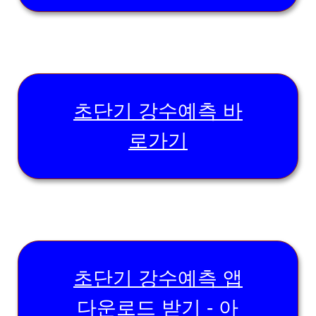
초단기 강수예측 바
로가기
초단기 강수예측 앱
다운로드 받기 - 아